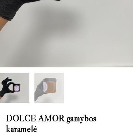
DOLCE AMOR gamybos
karamelė