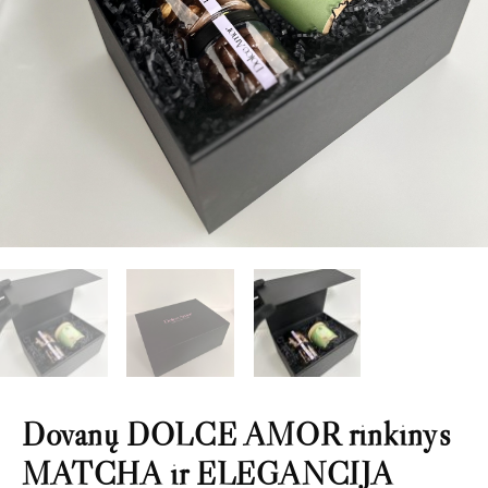
Dovanų DOLCE AMOR rinkinys
MATCHA ir ELEGANCIJA