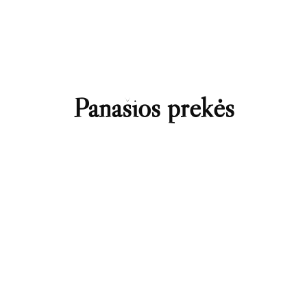
Panašios prekės