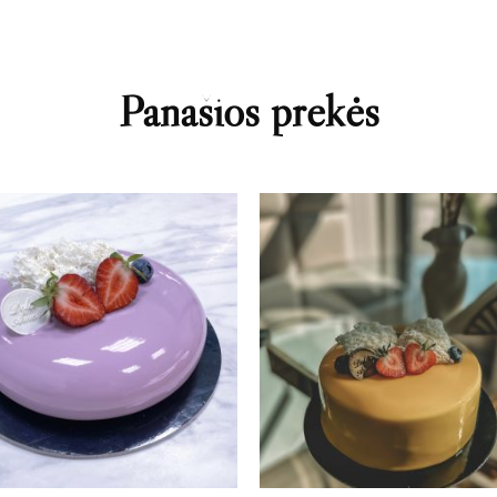
Panašios prekės