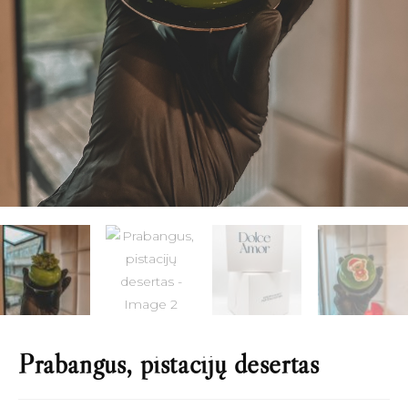
Prabangus, pistacijų desertas